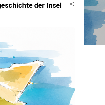
schichte der Insel