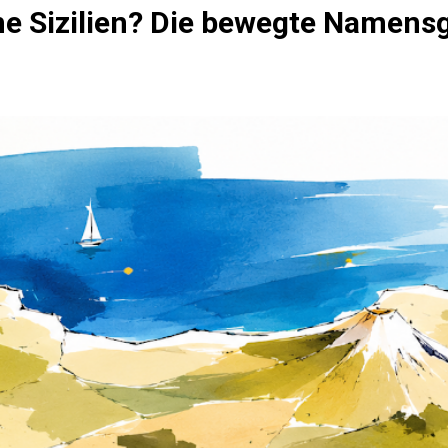
 Sizilien? Die bewegte Namensge