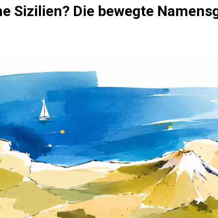
 Sizilien? Die bewegte Namensge