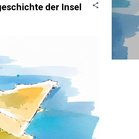
schichte der Insel