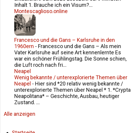
Inhalt 1. Brauche ich ein Visum?...
Montescaglioso.online
Francesco und die Gans – Karlsruhe in den
1960ern
-
Francesco und die Gans – Als mein
Vater Karlsruhe auf seine Art kennenlernte Es
war ein schöner Frühlingstag. Die Sonne schien,
die Luft roch nach fri...
Neapel
Wenig bekannte / unterexplorierte Themen über
Neapel
-
Hier sind *20 relativ wenig bekannte /
unterexplorierte Themen über Neapel * 1. *Crypta
Neapolitana* – Geschichte, Ausbau, heutiger
Zustand. ...
Alle anzeigen
Startseite