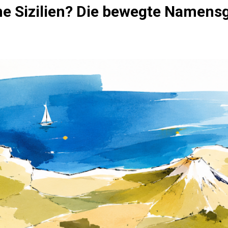
 Sizilien? Die bewegte Namensge