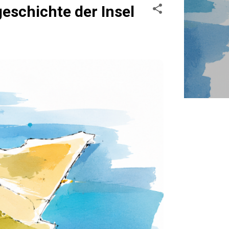
schichte der Insel