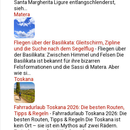
Santa Margherita Ligure entlangschlenderst,
sieh...
Matera
Fliegen über der Basilikata: Gleitschirm, Zipline
und die Suche nach dem Segelflug
-
Fliegen über
der Basilikata: Zwischen Himmel und Felsen Die
Basilikata ist bekannt für ihre bizarren
Felsformationen und die Sassi di Matera. Aber
wie si...
Toskana
Fahrradurlaub Toskana 2026: Die besten Routen,
Tipps & Regeln
-
Fahrradurlaub Toskana 2026: Die
besten Routen, Tipps & Regeln Die Toskana ist
kein Ort – sie ist ein Mythos auf zwei Rädern.