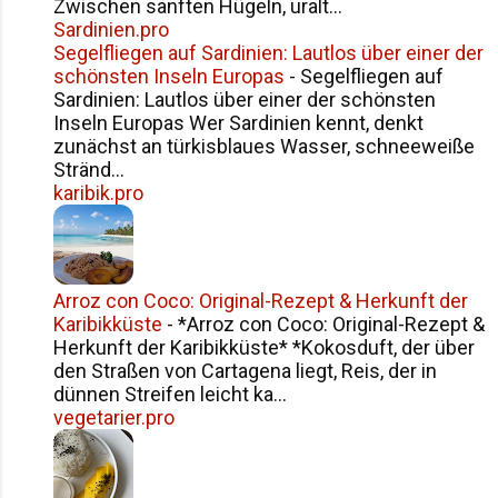
Zwischen sanften Hügeln, uralt...
Sardinien.pro
Segelfliegen auf Sardinien: Lautlos über einer der
schönsten Inseln Europas
-
Segelfliegen auf
Sardinien: Lautlos über einer der schönsten
Inseln Europas Wer Sardinien kennt, denkt
zunächst an türkisblaues Wasser, schneeweiße
Stränd...
karibik.pro
Arroz con Coco: Original-Rezept & Herkunft der
Karibikküste
-
*Arroz con Coco: Original-Rezept &
Herkunft der Karibikküste* *Kokosduft, der über
den Straßen von Cartagena liegt, Reis, der in
dünnen Streifen leicht ka...
vegetarier.pro