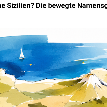
 Sizilien? Die bewegte Namensge