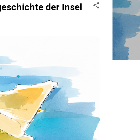
schichte der Insel