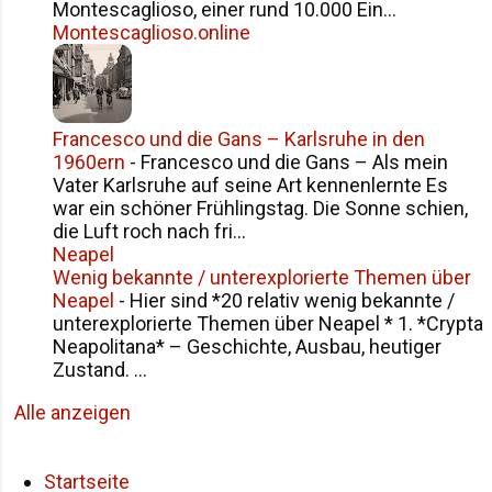
Montescaglioso, einer rund 10.000 Ein...
Montescaglioso.online
Francesco und die Gans – Karlsruhe in den
1960ern
-
Francesco und die Gans – Als mein
Vater Karlsruhe auf seine Art kennenlernte Es
war ein schöner Frühlingstag. Die Sonne schien,
die Luft roch nach fri...
Neapel
Wenig bekannte / unterexplorierte Themen über
Neapel
-
Hier sind *20 relativ wenig bekannte /
unterexplorierte Themen über Neapel * 1. *Crypta
Neapolitana* – Geschichte, Ausbau, heutiger
Zustand. ...
Alle anzeigen
Startseite