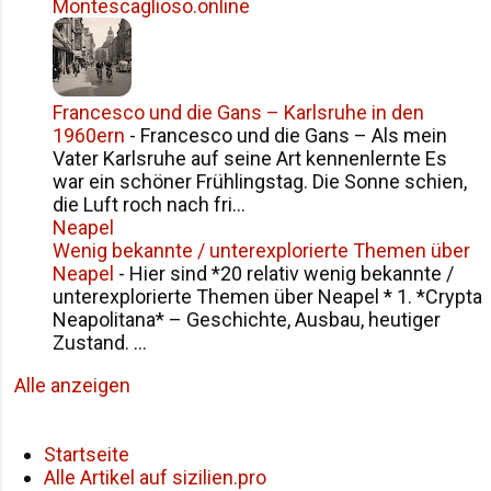
Montescaglioso.online
Francesco und die Gans – Karlsruhe in den
1960ern
-
Francesco und die Gans – Als mein
Vater Karlsruhe auf seine Art kennenlernte Es
war ein schöner Frühlingstag. Die Sonne schien,
die Luft roch nach fri...
Neapel
Wenig bekannte / unterexplorierte Themen über
Neapel
-
Hier sind *20 relativ wenig bekannte /
unterexplorierte Themen über Neapel * 1. *Crypta
Neapolitana* – Geschichte, Ausbau, heutiger
Zustand. ...
Alle anzeigen
Startseite
Alle Artikel auf sizilien.pro