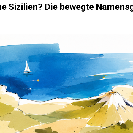
 Sizilien? Die bewegte Namensge