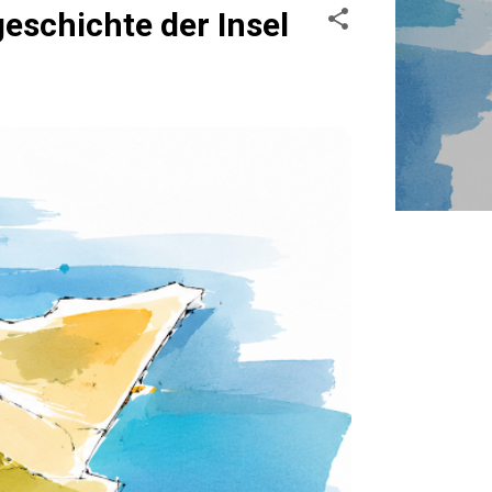
schichte der Insel