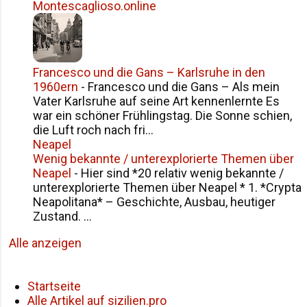
Montescaglioso.online
Francesco und die Gans – Karlsruhe in den
1960ern
-
Francesco und die Gans – Als mein
Vater Karlsruhe auf seine Art kennenlernte Es
war ein schöner Frühlingstag. Die Sonne schien,
die Luft roch nach fri...
Neapel
Wenig bekannte / unterexplorierte Themen über
Neapel
-
Hier sind *20 relativ wenig bekannte /
unterexplorierte Themen über Neapel * 1. *Crypta
Neapolitana* – Geschichte, Ausbau, heutiger
Zustand. ...
Alle anzeigen
Startseite
Alle Artikel auf sizilien.pro