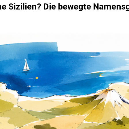
 Sizilien? Die bewegte Namensge