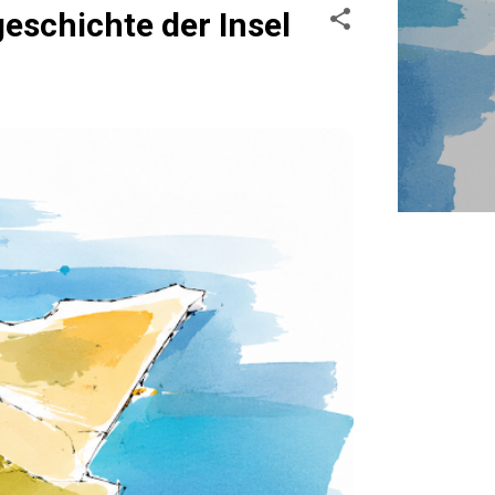
schichte der Insel