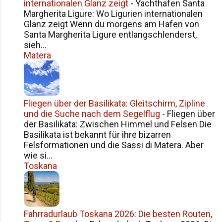
internationalen Glanz zeigt
-
Yachthafen Santa
Margherita Ligure: Wo Ligurien internationalen
Glanz zeigt Wenn du morgens am Hafen von
Santa Margherita Ligure entlangschlenderst,
sieh...
Matera
Fliegen über der Basilikata: Gleitschirm, Zipline
und die Suche nach dem Segelflug
-
Fliegen über
der Basilikata: Zwischen Himmel und Felsen Die
Basilikata ist bekannt für ihre bizarren
Felsformationen und die Sassi di Matera. Aber
wie si...
Toskana
Fahrradurlaub Toskana 2026: Die besten Routen,