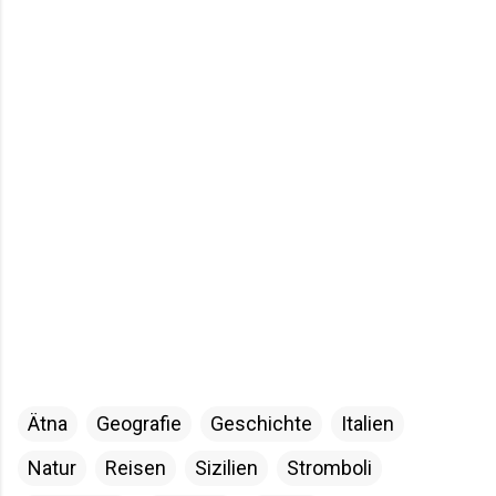
Ätna
Geografie
Geschichte
Italien
Natur
Reisen
Sizilien
Stromboli