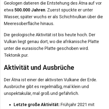
Geologen datieren die Entstehung des Ätna auf vor
etwa
500.000 Jahren
. Zuerst spuckte er unter
Wasser, später wuchs er als Schichtvulkan über die
Meeresoberfläche hinaus.
Die geologische Aktivität ist bis heute hoch. Der
Vulkan liegt genau dort, wo die afrikanische Platte
unter die eurasische Platte geschoben wird.
Tektonik pur.
Aktivität und Ausbrüche
Der Ätna ist einer der aktivsten Vulkane der Erde.
Ausbrüche gibt es regelmäßig, mal klein und
unspektakulär, mal groß und gefährlich.
Letzte große Aktivität:
Frühjahr 2021 mit