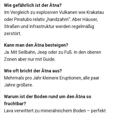
Wie gefährlich ist der Ätna?
Im Vergleich zu explosiven Vulkanen wie Krakatau
oder Pinatubo relativ „handzahm“. Aber Häuser,
Straßen und Infrastruktur werden regelmäßig
zerstört.
Kann man den Ätna besteigen?
Ja. Mit Seilbahn, Jeep oder zu Fuß. In den oberen
Zonen aber nur mit Guide.
Wie oft bricht der Ätna aus?
Mehrmals pro Jahr kleinere Eruptionen, alle paar
Jahre größere.
Warum ist der Boden rund um den Ätna so
fruchtbar?
Lava verwittert zu mineralreichem Boden – perfekt