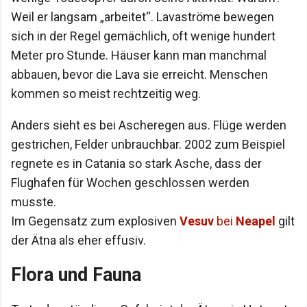
Weil er langsam „arbeitet“. Lavaströme bewegen
sich in der Regel gemächlich, oft wenige hundert
Meter pro Stunde. Häuser kann man manchmal
abbauen, bevor die Lava sie erreicht. Menschen
kommen so meist rechtzeitig weg.
Anders sieht es bei Ascheregen aus. Flüge werden
gestrichen, Felder unbrauchbar. 2002 zum Beispiel
regnete es in Catania so stark Asche, dass der
Flughafen für Wochen geschlossen werden
musste.
Im Gegensatz zum explosiven
Vesuv
bei
Neapel
gilt
der Ätna als eher effusiv.
Flora und Fauna