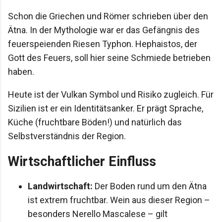
Schon die Griechen und Römer schrieben über den
Ätna. In der Mythologie war er das Gefängnis des
feuerspeienden Riesen Typhon. Hephaistos, der
Gott des Feuers, soll hier seine Schmiede betrieben
haben.
Heute ist der Vulkan Symbol und Risiko zugleich. Für
Sizilien ist er ein Identitätsanker. Er prägt Sprache,
Küche (fruchtbare Böden!) und natürlich das
Selbstverständnis der Region.
Wirtschaftlicher Einfluss
Landwirtschaft:
Der Boden rund um den Ätna
ist extrem fruchtbar. Wein aus dieser Region –
besonders Nerello Mascalese – gilt