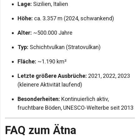
Lage:
Sizilien, Italien
Höhe:
ca. 3.357 m (2024, schwankend)
Alter:
~500.000 Jahre
Typ:
Schichtvulkan (Stratovulkan)
Fläche:
~1.190 km²
Letzte größere Ausbrüche:
2021, 2022, 2023
(kleinere Aktivität laufend)
Besonderheiten:
Kontinuierlich aktiv,
fruchtbare Böden, UNESCO-Welterbe seit 2013
FAQ zum Ätna