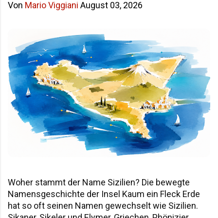
Von
Mario Viggiani
August 03, 2026
Woher stammt der Name Sizilien? Die bewegte
Namensgeschichte der Insel Kaum ein Fleck Erde
hat so oft seinen Namen gewechselt wie Sizilien.
Sikaner, Sikeler und Elymer, Griechen, Phönizier,