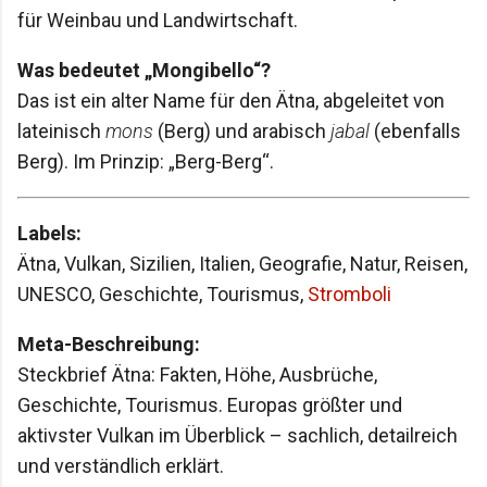
für Weinbau und Landwirtschaft.
Was bedeutet „Mongibello“?
Das ist ein alter Name für den Ätna, abgeleitet von
lateinisch
mons
(Berg) und arabisch
jabal
(ebenfalls
Berg). Im Prinzip: „Berg-Berg“.
Labels:
Ätna, Vulkan, Sizilien, Italien, Geografie, Natur, Reisen,
UNESCO, Geschichte, Tourismus,
Stromboli
Meta-Beschreibung:
Steckbrief Ätna: Fakten, Höhe, Ausbrüche,
Geschichte, Tourismus. Europas größter und
aktivster Vulkan im Überblick – sachlich, detailreich
und verständlich erklärt.