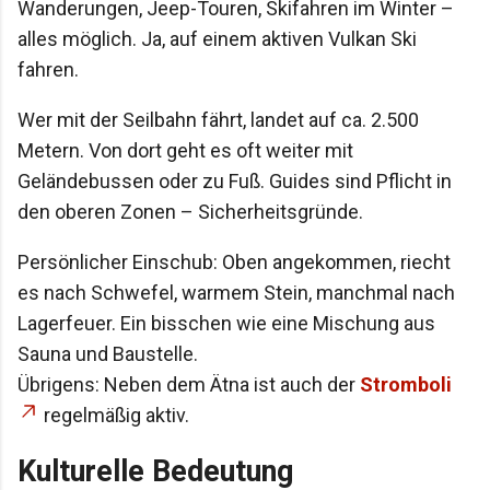
Wanderungen, Jeep-Touren, Skifahren im Winter –
alles möglich. Ja, auf einem aktiven Vulkan Ski
fahren.
Wer mit der Seilbahn fährt, landet auf ca. 2.500
Metern. Von dort geht es oft weiter mit
Geländebussen oder zu Fuß. Guides sind Pflicht in
den oberen Zonen – Sicherheitsgründe.
Persönlicher Einschub: Oben angekommen, riecht
es nach Schwefel, warmem Stein, manchmal nach
Lagerfeuer. Ein bisschen wie eine Mischung aus
Sauna und Baustelle.
Übrigens: Neben dem Ätna ist auch der
Stromboli
regelmäßig aktiv.
Kulturelle Bedeutung