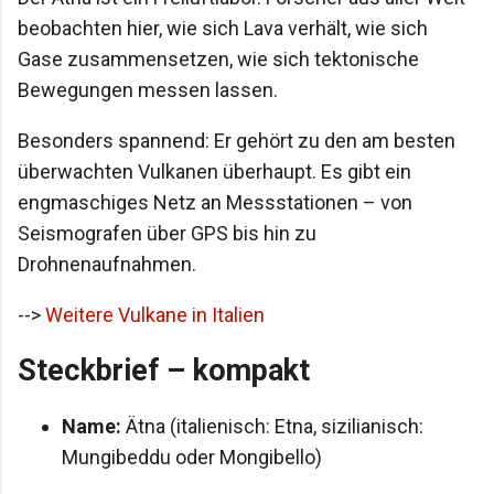
beobachten hier, wie sich Lava verhält, wie sich
Gase zusammensetzen, wie sich tektonische
Bewegungen messen lassen.
Besonders spannend: Er gehört zu den am besten
überwachten Vulkanen überhaupt. Es gibt ein
engmaschiges Netz an Messstationen – von
Seismografen über GPS bis hin zu
Drohnenaufnahmen.
-->
Weitere Vulkane in Italien
Steckbrief – kompakt
Name:
Ätna (italienisch: Etna, sizilianisch:
Mungibeddu oder Mongibello)