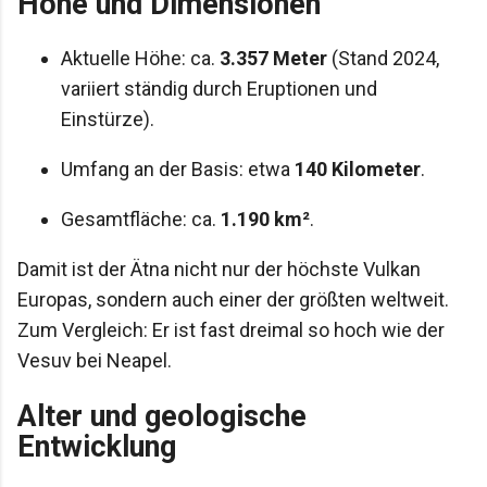
Höhe und Dimensionen
Aktuelle Höhe: ca.
3.357 Meter
(Stand 2024,
variiert ständig durch Eruptionen und
Einstürze).
Umfang an der Basis: etwa
140 Kilometer
.
Gesamtfläche: ca.
1.190 km²
.
Damit ist der Ätna nicht nur der höchste Vulkan
Europas, sondern auch einer der größten weltweit.
Zum Vergleich: Er ist fast dreimal so hoch wie der
Vesuv bei Neapel.
Alter und geologische
Entwicklung