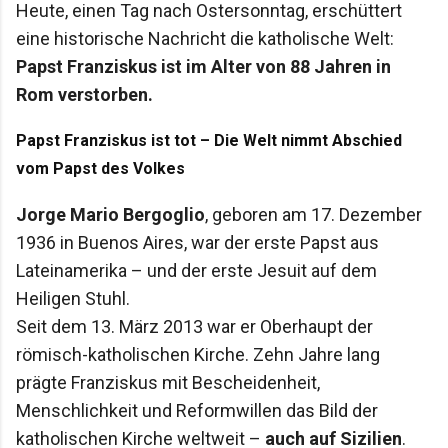
Heute, einen Tag nach Ostersonntag, erschüttert
eine historische Nachricht die katholische Welt:
Papst Franziskus ist im Alter von 88 Jahren in
Rom verstorben.
Papst Franziskus ist tot – Die Welt nimmt Abschied
vom Papst des Volkes
Jorge Mario Bergoglio
, geboren am 17. Dezember
1936 in Buenos Aires, war der erste Papst aus
Lateinamerika – und der erste Jesuit auf dem
Heiligen Stuhl.
Seit dem 13. März 2013 war er Oberhaupt der
römisch-katholischen Kirche. Zehn Jahre lang
prägte Franziskus mit Bescheidenheit,
Menschlichkeit und Reformwillen das Bild der
katholischen Kirche weltweit –
auch auf Sizilien
.