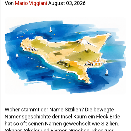
Von
Mario Viggiani
August 03, 2026
Woher stammt der Name Sizilien? Die bewegte
Namensgeschichte der Insel Kaum ein Fleck Erde
hat so oft seinen Namen gewechselt wie Sizilien.
Sikaner, Sikeler und Elymer, Griechen, Phönizier,