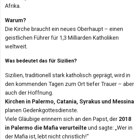
Afrika.
Warum?
Die Kirche braucht ein neues Oberhaupt – einen
geistlichen Führer für 1,3 Milliarden Katholiken
weltweit.
Was bedeutet das für Sizilien?
Sizilien, traditionell stark katholisch geprägt, wird in
den kommenden Tagen zum Ort tiefer Trauer – aber
auch der Hoffnung.
Kirchen in Palermo, Catania, Syrakus und Messina
planen Gedenkgottesdienste.
Viele Gläubige erinnern sich an den Papst, der
2018
in Palermo die Mafia verurteilte
und sagte: „Wer in
der Mafia ist, lebt nicht christlich!“