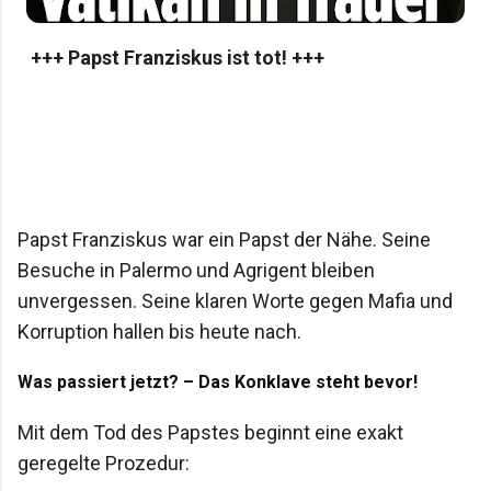
+++ Papst Franziskus ist tot! +++
Papst Franziskus war ein Papst der Nähe. Seine
Besuche in Palermo und Agrigent bleiben
unvergessen. Seine klaren Worte gegen Mafia und
Korruption hallen bis heute nach.
Was passiert jetzt? – Das Konklave steht bevor!
Mit dem Tod des Papstes beginnt eine exakt
geregelte Prozedur: