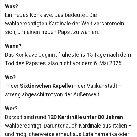
Was?
Ein neues Konklave. Das bedeutet: Die
wahlberechtigten Kardinäle der Welt versammeln
sich, um einen neuen Papst zu wählen.
Wann?
Das Konklave beginnt frühestens 15 Tage nach dem
Tod des Papstes, also nicht vor dem 6. Mai 2025.
Wo?
In der
Sixtinischen Kapelle
in der Vatikanstadt –
streng abgeschirmt von der Außenwelt.
Wer?
Derzeit sind rund
120 Kardinäle unter 80 Jahren
wahlberechtigt. Darunter auch Kardinäle aus Italien –
und möglicherweise erneut aus Lateinamerika oder