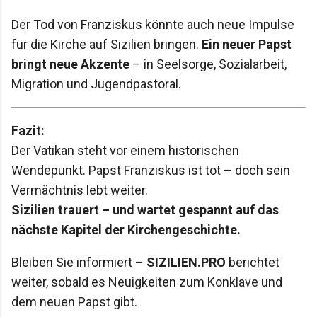
Der Tod von Franziskus könnte auch neue Impulse
für die Kirche auf Sizilien bringen.
Ein neuer Papst
bringt neue Akzente
– in Seelsorge, Sozialarbeit,
Migration und Jugendpastoral.
Fazit:
Der Vatikan steht vor einem historischen
Wendepunkt. Papst Franziskus ist tot – doch sein
Vermächtnis lebt weiter.
Sizilien trauert – und wartet gespannt auf das
nächste Kapitel der Kirchengeschichte.
Bleiben Sie informiert –
SIZILIEN.PRO
berichtet
weiter, sobald es Neuigkeiten zum Konklave und
dem neuen Papst gibt.