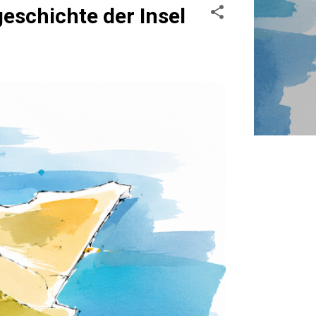
schichte der Insel