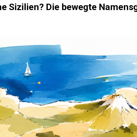
 Sizilien? Die bewegte Namensge