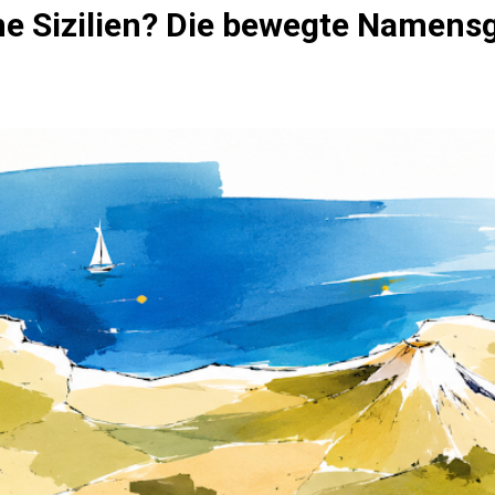
 Sizilien? Die bewegte Namensge