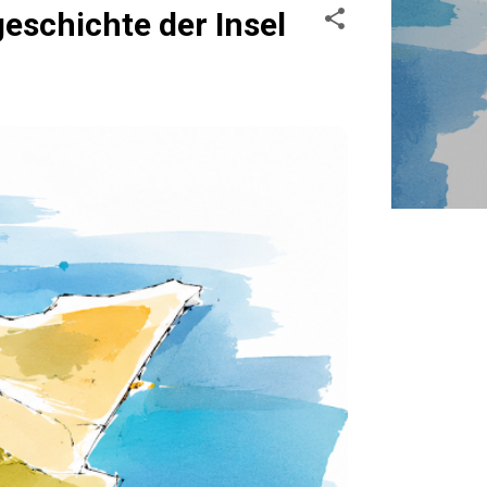
schichte der Insel