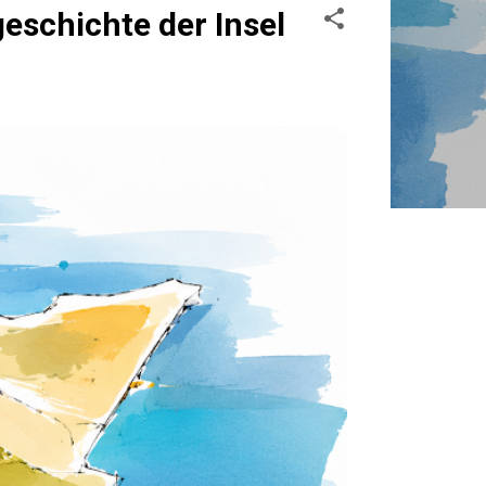
schichte der Insel