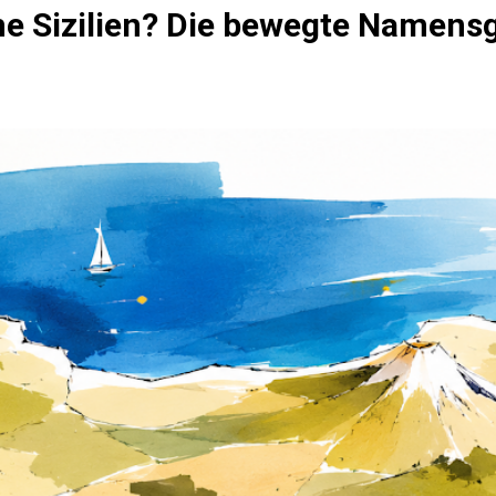
 Sizilien? Die bewegte Namensge