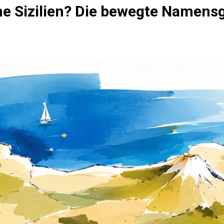
 Sizilien? Die bewegte Namensge