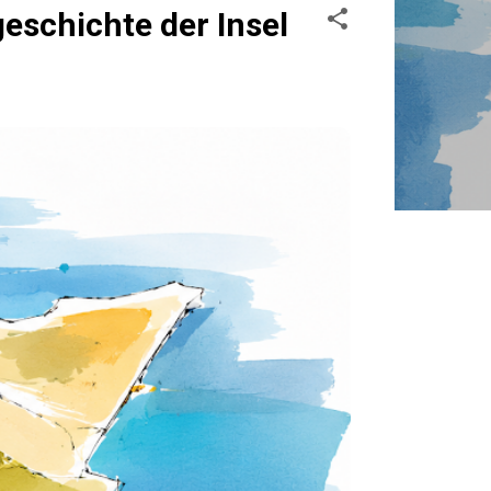
schichte der Insel