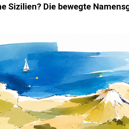
 Sizilien? Die bewegte Namensge