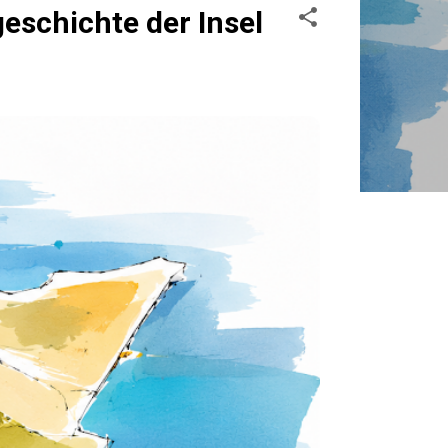
schichte der Insel